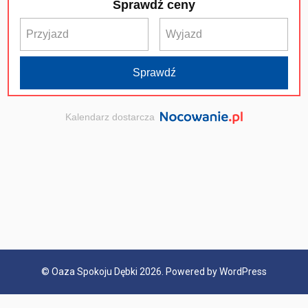
©
Oaza Spokoju Dębki
2026. Powered by WordPress